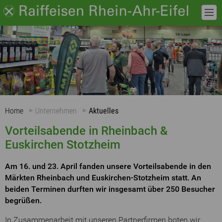
Home
Unternehmen
Aktuelles
Vorteilsabende in Rheinbach &
Euskirchen Stotzheim
Am 16. und 23. April fanden unsere Vorteilsabende in den
Märkten Rheinbach und Euskirchen-Stotzheim statt. An
beiden Terminen durften wir insgesamt über 250 Besucher
begrüßen.
In Zusammenarbeit mit unseren Partnerfirmen boten wir