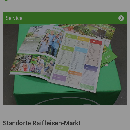
Service
Standorte Raiffeisen-Markt