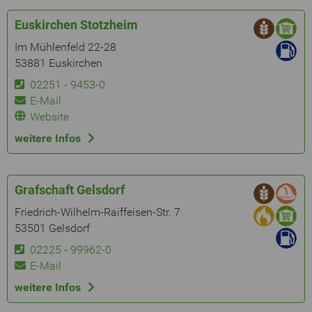
Euskirchen Stotzheim
Im Mühlenfeld 22-28
53881 Euskirchen
02251 - 9453-0
E-Mail
Website
weitere Infos
Grafschaft Gelsdorf
Friedrich-Wilhelm-Raiffeisen-Str. 7
53501 Gelsdorf
02225 - 99962-0
E-Mail
weitere Infos