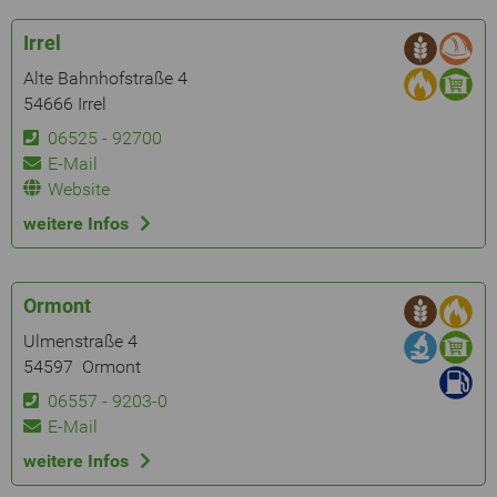
Irrel
Alte Bahnhofstraße 4
54666 Irrel
06525 - 92700
E-Mail
Website
weitere Infos
Ormont
Ulmenstraße 4
54597 Ormont
06557 - 9203-0
E-Mail
weitere Infos