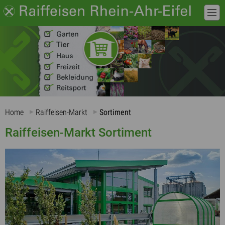
Home
Raiffeisen-Markt
Sortiment
Raiffeisen-Markt Sortiment