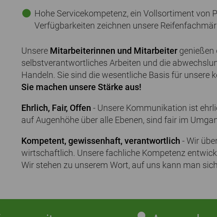
Hohe Servicekompetenz, ein Vollsortiment von 
Verfügbarkeiten zeichnen unsere Reifenfachmär
Unsere
Mitarbeiterinnen und Mitarbeiter
genießen d
selbstverantwortliches Arbeiten und die abwechslu
Handeln. Sie sind die wesentliche Basis für unsere 
Sie machen unsere Stärke aus!
Ehrlich, Fair, Offen
- Unsere Kommunikation ist ehrli
auf Augenhöhe über alle Ebenen, sind fair im Umgang
Kompetent, gewissenhaft, verantwortlich
- Wir üb
wirtschaftlich. Unsere fachliche Kompetenz entwickel
Wir stehen zu unserem Wort, auf uns kann man sich