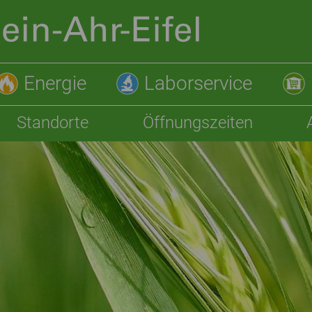
Energie
Laborservice
Standorte
Öffnungszeiten