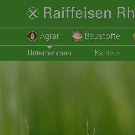
Agrar
Baustoffe
Unternehmen
Karriere