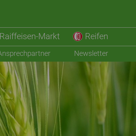
Raiffeisen-Markt
Reifen
Ansprechpartner
Newsletter