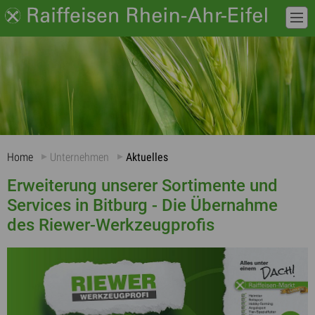
Home
Unternehmen
Aktuelles
Erweiterung unserer Sortimente und
Services in Bitburg - Die Übernahme
des Riewer-Werkzeugprofis