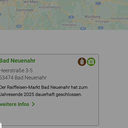
Bad Neuenahr
Heerstraße 3-5
53474 Bad Neuenahr
Der Raiffeisen-Markt Bad Neuenahr hat zum
Jahresende 2025 dauerhaft geschlossen.
weitere Infos