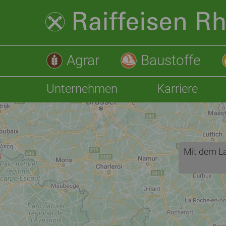
Agrar
Baustoffe
Unternehmen
Karriere
Mit dem La