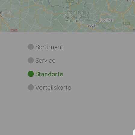
Sortiment
Service
Standorte
Vorteilskarte