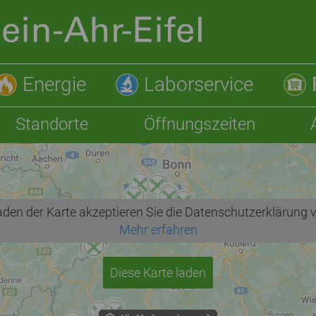
Energie
Laborservice
Standorte
Öffnungszeiten
den der Karte akzeptieren Sie die Datenschutzerklärung 
Mehr erfahren
Diese Karte laden