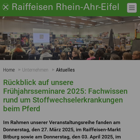
Home
Unternehmen
Aktuelles
Rückblick auf unsere
Frühjahrsseminare 2025: Fachwissen
rund um Stoffwechselerkrankungen
beim Pferd
Im Rahmen unserer Veranstaltungsreihe fanden am
Donnerstag, den 27. März 2025, im Raiffeisen-Markt
Bitburg sowie am Donnerstag, den 03. April 2025, im