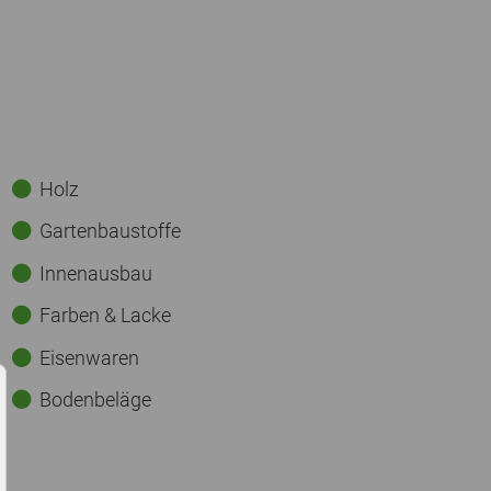
Holz
Gartenbaustoffe
Innenausbau
Farben & Lacke
Eisenwaren
Bodenbeläge