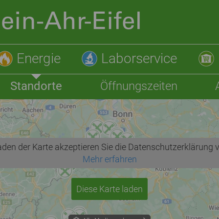
Energie
Laborservice
Standorte
Öffnungszeiten
den der Karte akzeptieren Sie die Datenschutzerklärung 
Mehr erfahren
Diese Karte laden