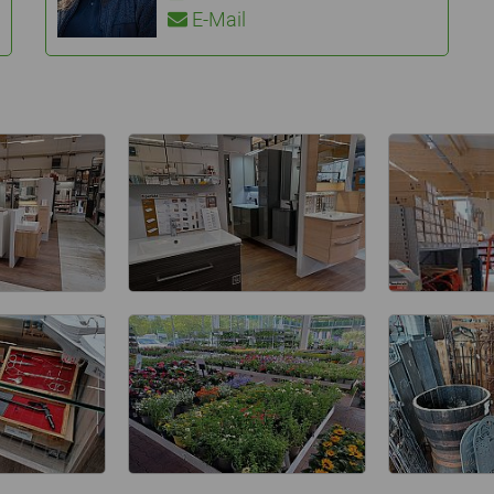
E-Mail