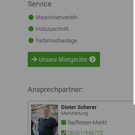
Service
Maschinenverleih
Holzzuschnitt
Farbmischanlage
Unsere Mietgeräte
Ansprechpartner:
Dieter Scherer
Marktleitung
Raiffeisen-Markt
06561/946710