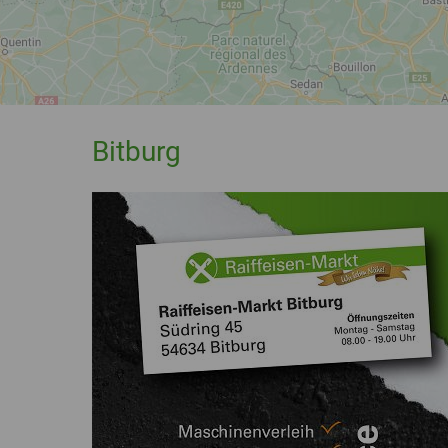
Bitburg