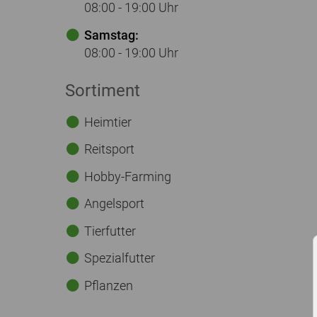
08:00 - 19:00 Uhr
Samstag:
08:00 - 19:00 Uhr
Sortiment
Heimtier
Reitsport
Hobby-Farming
Angelsport
Tierfutter
Spezialfutter
Pflanzen