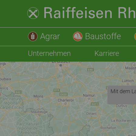
Agrar
Baustoffe
Unternehmen
Karriere
Mit dem La