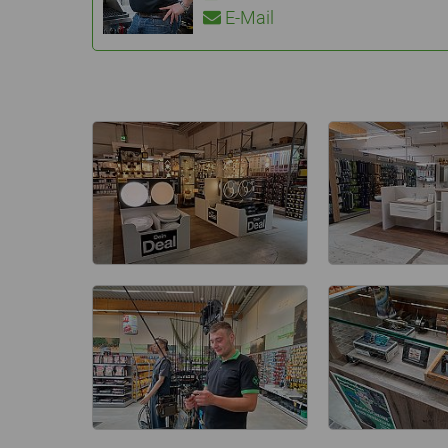
E-Mail