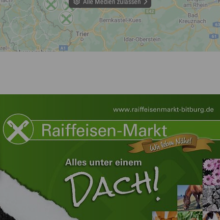
Alle Medien zulassen