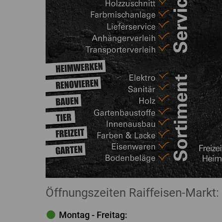
Öffnungszeiten Raiffeisen-Markt:
Montag - Freitag: