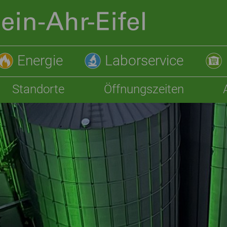
Energie
Laborservice
Standorte
Öffnungszeiten