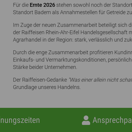
Für die
Ernte 2026
stehen sowohl noch der Standort
Standort Badem als Annahmestellen für Getreide zu
Im Zuge der neuen Zusammenarbeit beteiligt sich d
der Raiffeisen Rhein-Ahr-Eifel Handelsgesellschaf
Agrarhandel in der Region: stark, verlässlich und zuk
Durch die enge Zusammenarbeit profitieren Kundin
Einkaufs- und Vermarktungskonditionen, persönlich
Stärke beider Unternehmen.
Der Raiffeisen-Gedanke
"Was einer allein nicht schaf
Grundlage unseres Handelns.
fnungszeiten
Ansprechpa