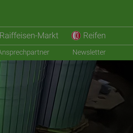
Raiffeisen-Markt
Reifen
Ansprechpartner
Newsletter