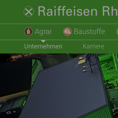
Agrar
Baustoffe
Unternehmen
Karriere