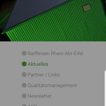
Raiffeisen Rhein-Ahr-Eifel
Aktuelles
Partner / Links
Qualitätsmanagement
Newsletter