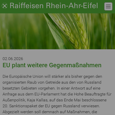
02.06.2026
EU plant weitere Gegenmaßnahmen
Die Europäische Union will stärker als bisher gegen den
organisierten Raub von Getreide aus den von Russland
besetzten Gebieten vorgehen. In einer Antwort auf eine
Anfrage aus dem EU-Parlament hat die Hohe Beauftragte für
Außenpolitik, Kaja Kallas, auf das Ende Mai beschlossene
20. Sanktionspaket der EU gegen Russland verwiesen.
Abgezielt werden soll demnach auf Maßnahmen, die