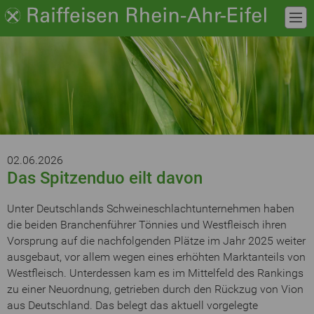
02.06.2026
Das Spitzenduo eilt davon
Unter Deutschlands Schweineschlachtunternehmen haben
die beiden Branchenführer Tönnies und Westfleisch ihren
Vorsprung auf die nachfolgenden Plätze im Jahr 2025 weiter
ausgebaut, vor allem wegen eines erhöhten Marktanteils von
Westfleisch. Unterdessen kam es im Mittelfeld des Rankings
zu einer Neuordnung, getrieben durch den Rückzug von Vion
aus Deutschland. Das belegt das aktuell vorgelegte