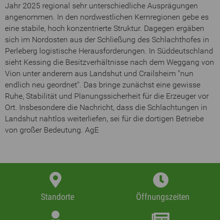
Jahr 2025 regional sehr unterschiedliche Ausprägungen
angenommen. In den nordwestlichen Kernregionen gebe es
eine stabile, hoch konzentrierte Struktur. Dagegen ergäben
sich im Nordosten aus der Schließung des Schlachthofes in
Perleberg logistische Herausforderungen. In Süddeutschland
sieht Kessing die Besitzverhältnisse nach dem Weggang von
Vion unter anderem aus Landshut und Crailsheim "nun
endlich neu geordnet". Das bringe zunächst eine gewisse
Ruhe, Stabilität und Planungssicherheit für die Erzeuger vor
Ort. Insbesondere die Nachricht, dass die Schlachtungen in
Landshut nahtlos weiterliefen, sei für die dortigen Betriebe
von großer Bedeutung. AgE
Standorte
Öffnungszeiten