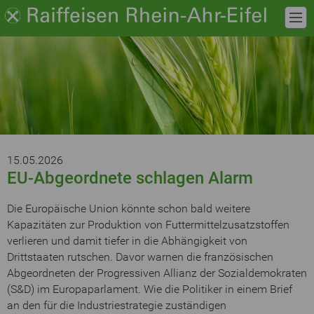
15.05.2026
EU-Abgeordnete schlagen Alarm
Die Europäische Union könnte schon bald weitere
Kapazitäten zur Produktion von Futtermittelzusatzstoffen
verlieren und damit tiefer in die Abhängigkeit von
Drittstaaten rutschen. Davor warnen die französischen
Abgeordneten der Progressiven Allianz der Sozialdemokraten
(S&D) im Europaparlament. Wie die Politiker in einem Brief
an den für die Industriestrategie zuständigen